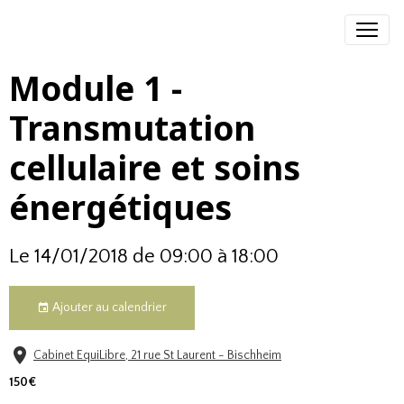
Module 1 -
Transmutation
cellulaire et soins
énergétiques
Le 14/01/2018
de 09:00
à 18:00
Ajouter au calendrier
Cabinet EquiLibre, 21 rue St Laurent - Bischheim
150€