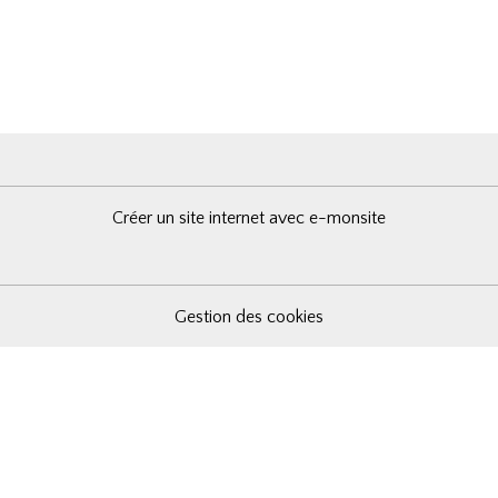
Créer un site internet avec e-monsite
Gestion des cookies