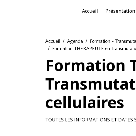
Accueil
Présentation
Accueil
Agenda
Formation - Transmutat
Formation THERAPEUTE en Transmutation
Formation 
Transmutat
cellulaires
TOUTES LES INFORMATIONS ET DATES