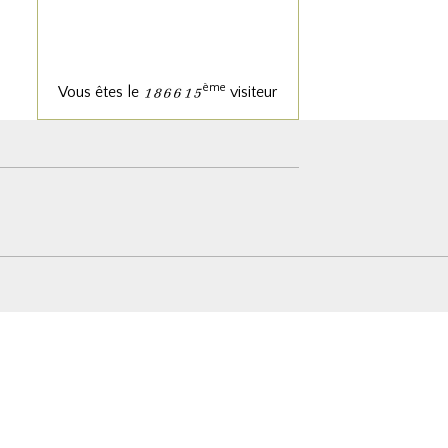
ème
Vous êtes le
visiteur