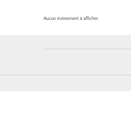
Aucun évènement à afficher.