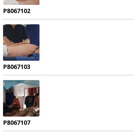
P8067102
P8067103
P8067107