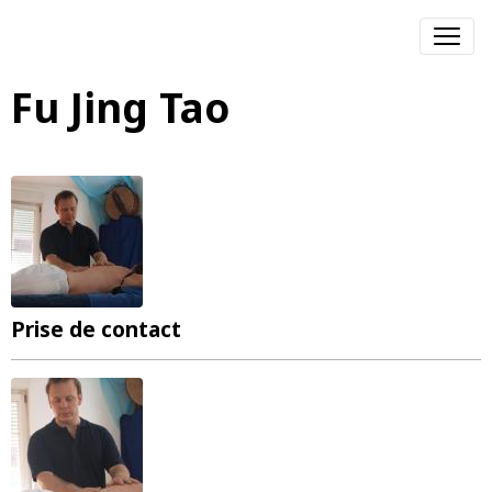
Fu Jing Tao
Prise de contact