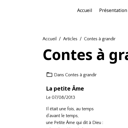
Accueil
Présentation
Accueil
Articles
Contes à grandir
Contes à gr
Dans
Contes à grandir
La petite Âme
Le 07/08/2013
Il était une fois, au temps
d’avant le temps,
une Petite Âme qui dit à Dieu :