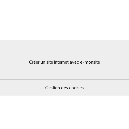
Créer un site internet avec e-monsite
Gestion des cookies